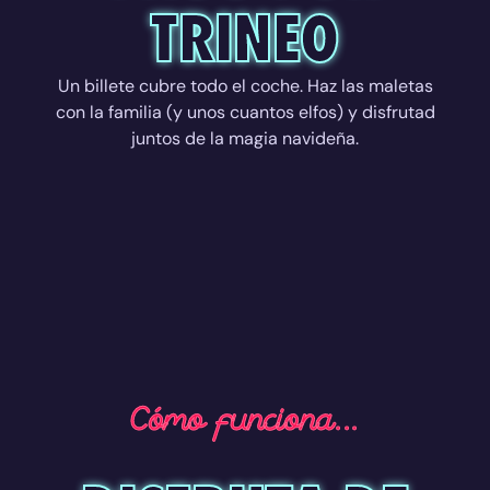
TRINEO
Un billete cubre todo el coche. Haz las maletas
con la familia (y unos cuantos elfos) y disfrutad
juntos de la magia navideña.
Cómo funciona...