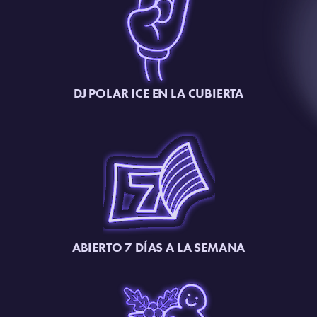
DJ POLAR ICE EN LA CUBIERTA
ABIERTO 7 DÍAS A LA SEMANA