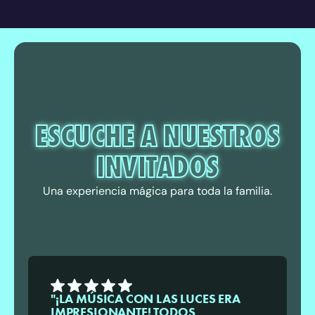
ESCUCHE A NUESTROS
INVITADOS
Una experiencia mágica para toda la familia.
"¡LA MÚSICA CON LAS LUCES ERA
IMPRESIONANTE! TODOS