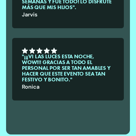
SEMANAS Y FUE TODO! LO DISFRUTÉ
MÁS QUE MIS HIJOS".
Jarvis
"¡¡¡VI LAS LUCES ESTA NOCHE,
WOW!!! GRACIAS A TODO EL
PERSONAL POR SER TAN AMABLES Y
HACER QUE ESTE EVENTO SEA TAN
FESTIVO Y BONITO."
Ronica