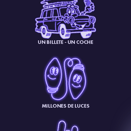
UN BILLETE - UN COCHE
MILLONES DE LUCES