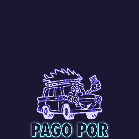
PAGO POR