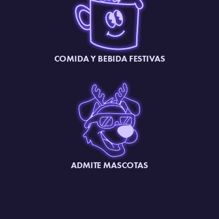
COMIDA Y BEBIDA FESTIVAS
ADMITE MASCOTAS