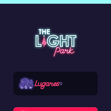
Lugares